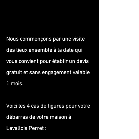
Nous commençons par une visite
des lieux ensemble à la date qui
vous convient pour établir un devis
gratuit et sans engagement valable
1 mois.
Voici les 4 cas de figures pour votre
débarras de votre maison à
Levallois Perret :