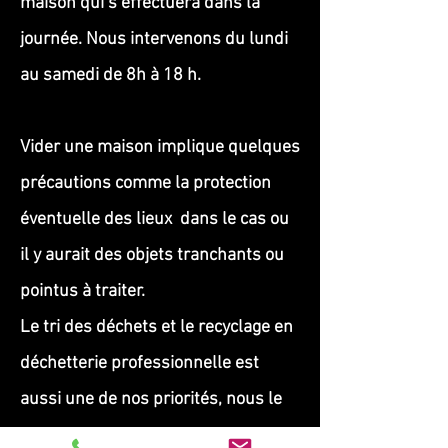
maison qui s’effectuera dans la
journée. Nous intervenons du lundi
au samedi de 8h à 18 h.
Vider une maison implique quelques
précautions comme la protection
éventuelle des lieux dans le cas ou
il y aurait des objets tranchants ou
pointus à traiter.
Le tri des déchets et le recyclage en
déchetterie professionnelle est
aussi une de nos priorités, nous le
stipulons sur chaque devis et