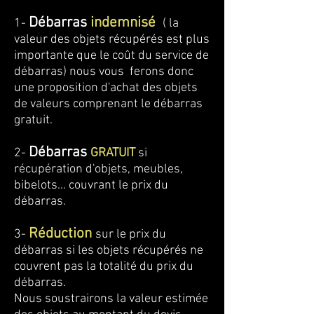
Débarras
indemnisé
1-
( la
valeur des objets récupérés est plus
importante que le coût du service de
débarras) nous vous ferons donc
une proposition d'achat des objets
de valeurs comprenant le débarras
gratuit.
Débarras
2-
GRATUIT
si
récupération d'objets, meubles,
bibelots... couvrant le prix du
débarras.
Réduction
3-
sur le prix du
débarras si les objets récupérés ne
couvrent pas la totalité du prix du
débarras.
Nous soustrairons la valeur estimée