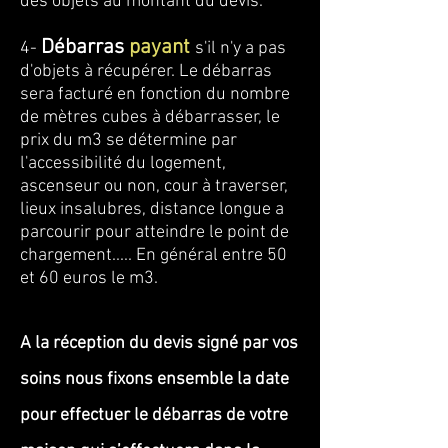
des objets au montant du devis.
Débarras
payant
4-
s'il n'y a pas
d'objets à récupérer. Le débarras
sera facturé en fonction du nombre
de mètres cubes à débarrasser, le
prix du m3 se détermine par
l'accessibilité du logement,
ascenseur ou non, cour à traverser,
lieux insalubres, distance longue a
parcourir pour atteindre le point de
chargement..... En général entre 50
et 60 euros le m3.
A la réception du devis signé par vos
soins nous fixons ensemble la date
pour effectuer le débarras de votre