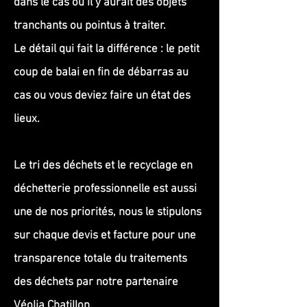
dans le cas ou il y aurait des objets
tranchants ou pointus à traiter.
Le détail qui fait la différence : le petit
coup de balai en fin de débarras au
cas ou vous deviez faire un état des
lieux.
Le tri des déchets et le recyclage en
déchetterie professionnelle est aussi
une de nos priorités, nous le stipulons
sur chaque devis et facture pour une
transparence totale du traitements
des déchets par notre partenaire
Véolia Chatillon.