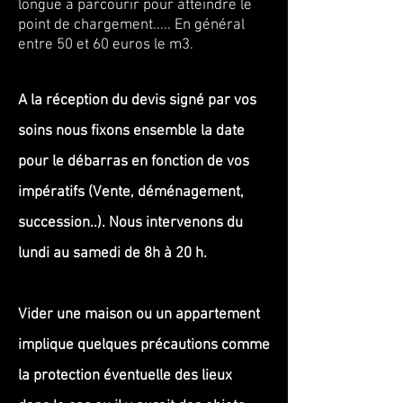
longue a parcourir pour atteindre le
point de chargement..... En général
entre 50 et 60 euros le m3.
A la réception du devis signé par vos
soins nous fixons ensemble la date
pour le débarras en fonction de vos
impératifs (Vente, déménagement,
succession..). Nous intervenons du
lundi au samedi de 8h à 20 h.
Vider une maison ou un appartement
implique quelques précautions comme
la protection éventuelle des lieux