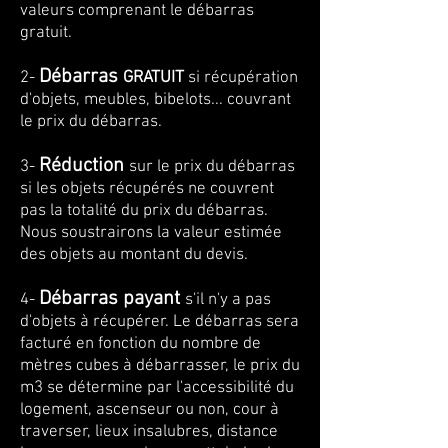
valeurs comprenant le débarras
gratuit.
Débarras
2-
GRATUIT
si récupération
d'objets, meubles, bibelots... couvrant
le prix du débarras.
Réduction
3-
sur le prix du débarras
si les objets récupérés ne couvrent
pas la totalité du prix du débarras.
Nous soustrairons la valeur estimée
des objets au montant du devis.
Débarras
payant
4-
s'il n'y a pas
d'objets à récupérer. Le débarras sera
facturé en fonction du nombre de
mètres cubes à débarrasser, le prix du
m3 se détermine par l'accessibilité du
logement, ascenseur ou non, cour à
traverser, lieux insalubres, distance