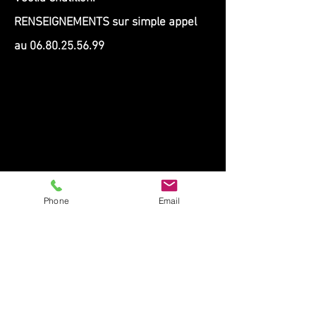
RENSEIGNEMENTS sur simple appel
au
06.80.25.56.99
Phone
Email
pour débarrasser entièrement ou