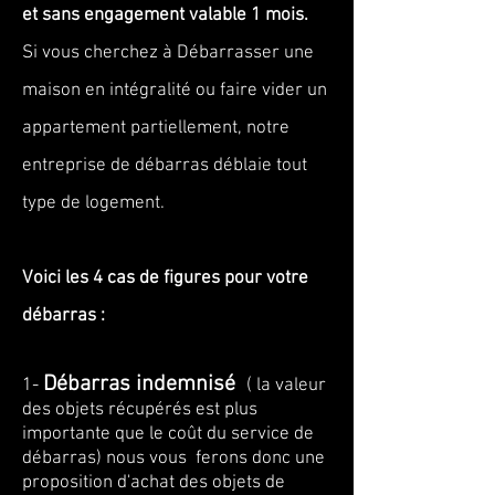
et sans engagement valable 1 mois.
Si vous cherchez à
Débarrasser une
maison en intégralité ou faire vider un
appartement partiellement, notre
entreprise de débarras déblaie tout
type de logement.
Voici les 4 cas de figures pour votre
débarras :
Débarras indemnisé
1-
( la valeur
des objets récupérés est plus
importante que le coût du service de
débarras) nous vous ferons donc une
proposition d'achat des objets de