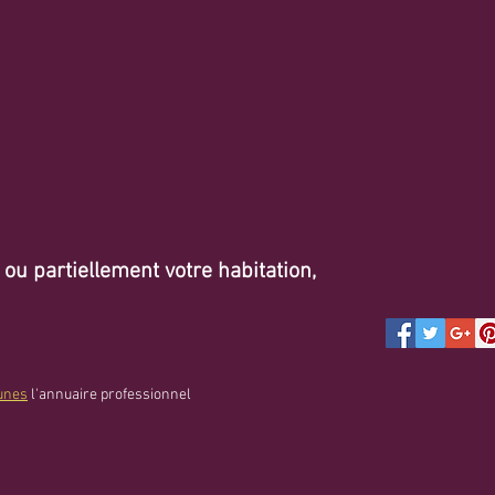
u partiellement votre habitation,
unes
l'annuaire professionnel