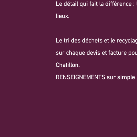
Le détail qui fait la différence 
lieux.
Le tri des déchets et le recycl
sur chaque devis et facture po
Chatillon.
RENSEIGNEMENTS sur simple a