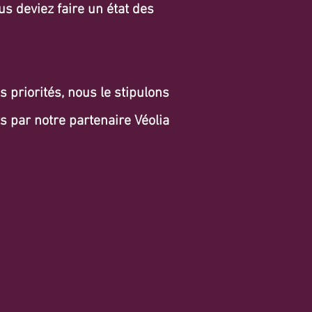
ous deviez faire un état des
s priorités, nous le stipulons
s par notre partenaire Véolia